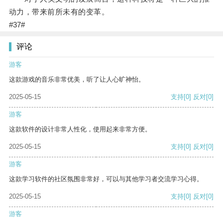
动力，带来前所未有的变革。
#37#
评论
游客
这款游戏的音乐非常优美，听了让人心旷神怡。
2025-05-15
支持
[0]
反对
[0]
游客
这款软件的设计非常人性化，使用起来非常方便。
2025-05-15
支持
[0]
反对
[0]
游客
这款学习软件的社区氛围非常好，可以与其他学习者交流学习心得。
2025-05-15
支持
[0]
反对
[0]
游客