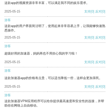
这款app的视频资源非常丰富，可以满足我不同的娱乐需求。
2025-05-15
支持
[0]
反对
[0]
游客
这款app的用户界面简洁明了，使用起来非常容易上手，让我能够快速熟
悉操作。
2025-05-15
支持
[0]
反对
[0]
游客
超级好用的加速器，妈妈再也不用担心我的学习啦！
2025-05-15
支持
[0]
反对
[0]
游客
这款加速器app的价格有点贵，可以适当降低一些，这样会更加亲民。
2025-05-15
支持
[0]
反对
[0]
游客
这款加速器VPM应用程序可以给你提供最高速度和安全性的连接，并帮
助你在网络上自由移动。