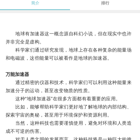
简介
排行
地球有加速器这一概念源自科幻小说，但在现实中也许
并非完全是虚构。
科学家们通过研究发现，地球上存在各种复杂的能量场
和电磁波，这些能量可以被看作是地球的加速器。
万能加速器
通过精密的仪器和技术，科学家们可以利用这种能量来
加速分子的运动，甚至改变物质的性质。
这种“地球加速器”在很多方面都有着重要的应用。
比如，能够帮助科学家们更好地了解地球的内部结构、
探索宇宙的奥秘，甚至用于环境保护和资源利用。
当然，这种科技也需要谨慎使用，避免对环境和人类造
成不可逆的伤害。
对于人类文明的发展而言，这种科技将是一种巨大的推