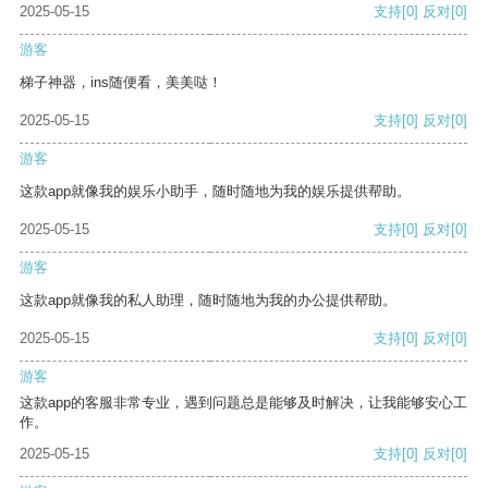
2025-05-15
支持
[0]
反对
[0]
游客
梯子神器，ins随便看，美美哒！
2025-05-15
支持
[0]
反对
[0]
游客
这款app就像我的娱乐小助手，随时随地为我的娱乐提供帮助。
2025-05-15
支持
[0]
反对
[0]
游客
这款app就像我的私人助理，随时随地为我的办公提供帮助。
2025-05-15
支持
[0]
反对
[0]
游客
这款app的客服非常专业，遇到问题总是能够及时解决，让我能够安心工
作。
2025-05-15
支持
[0]
反对
[0]