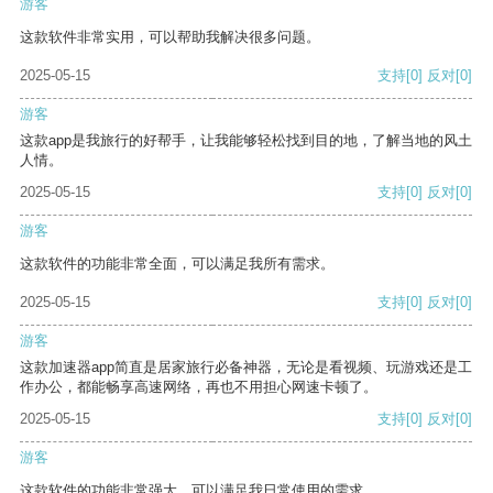
游客
这款软件非常实用，可以帮助我解决很多问题。
2025-05-15
支持
[0]
反对
[0]
游客
这款app是我旅行的好帮手，让我能够轻松找到目的地，了解当地的风土
人情。
2025-05-15
支持
[0]
反对
[0]
游客
这款软件的功能非常全面，可以满足我所有需求。
2025-05-15
支持
[0]
反对
[0]
游客
这款加速器app简直是居家旅行必备神器，无论是看视频、玩游戏还是工
作办公，都能畅享高速网络，再也不用担心网速卡顿了。
2025-05-15
支持
[0]
反对
[0]
游客
这款软件的功能非常强大，可以满足我日常使用的需求。