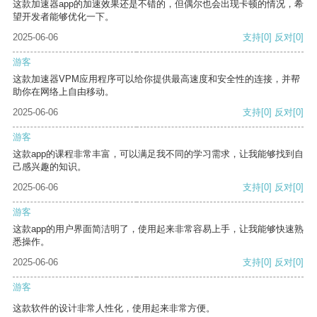
这款加速器app的加速效果还是不错的，但偶尔也会出现卡顿的情况，希
望开发者能够优化一下。
2025-06-06
支持
[0]
反对
[0]
游客
这款加速器VPM应用程序可以给你提供最高速度和安全性的连接，并帮
助你在网络上自由移动。
2025-06-06
支持
[0]
反对
[0]
游客
这款app的课程非常丰富，可以满足我不同的学习需求，让我能够找到自
己感兴趣的知识。
2025-06-06
支持
[0]
反对
[0]
游客
这款app的用户界面简洁明了，使用起来非常容易上手，让我能够快速熟
悉操作。
2025-06-06
支持
[0]
反对
[0]
游客
这款软件的设计非常人性化，使用起来非常方便。