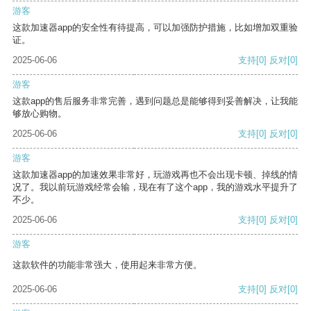
游客
这款加速器app的安全性有待提高，可以加强防护措施，比如增加双重验
证。
2025-06-06
支持
[0]
反对
[0]
游客
这款app的售后服务非常完善，遇到问题总是能够得到妥善解决，让我能
够放心购物。
2025-06-06
支持
[0]
反对
[0]
游客
这款加速器app的加速效果非常好，玩游戏再也不会出现卡顿、掉线的情
况了。我以前玩游戏经常会输，现在有了这个app，我的游戏水平提升了
不少。
2025-06-06
支持
[0]
反对
[0]
游客
这款软件的功能非常强大，使用起来非常方便。
2025-06-06
支持
[0]
反对
[0]