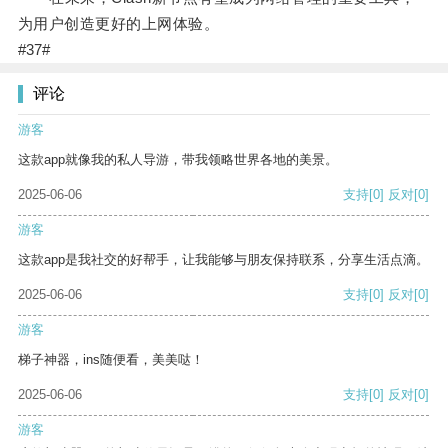
为用户创造更好的上网体验。
#37#
评论
游客
这款app就像我的私人导游，带我领略世界各地的美景。
2025-06-06
支持
[0]
反对
[0]
游客
这款app是我社交的好帮手，让我能够与朋友保持联系，分享生活点滴。
2025-06-06
支持
[0]
反对
[0]
游客
梯子神器，ins随便看，美美哒！
2025-06-06
支持
[0]
反对
[0]
游客