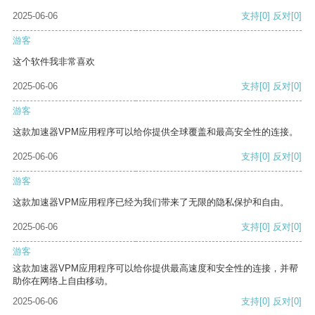
2025-06-06
支持
[0]
反对
[0]
游客
这个软件我非常喜欢
2025-06-06
支持
[0]
反对
[0]
游客
这款加速器VPM应用程序可以给你提供全球覆盖和最高安全性的连接。
2025-06-06
支持
[0]
反对
[0]
游客
这款加速器VPM应用程序已经为我们带来了无限的隐私保护和自由。
2025-06-06
支持
[0]
反对
[0]
游客
这款加速器VPM应用程序可以给你提供最高速度和安全性的连接，并帮
助你在网络上自由移动。
2025-06-06
支持
[0]
反对
[0]