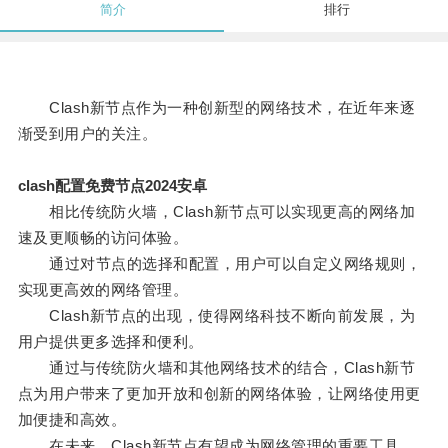
简介
排行
Clash新节点作为一种创新型的网络技术，在近年来逐
渐受到用户的关注。
clash配置免费节点2024安卓
相比传统防火墙，Clash新节点可以实现更高的网络加
速及更顺畅的访问体验。
通过对节点的选择和配置，用户可以自定义网络规则，
实现更高效的网络管理。
Clash新节点的出现，使得网络科技不断向前发展，为
用户提供更多选择和便利。
通过与传统防火墙和其他网络技术的结合，Clash新节
点为用户带来了更加开放和创新的网络体验，让网络使用更
加便捷和高效。
在未来，Clash新节点有望成为网络管理的重要工具，