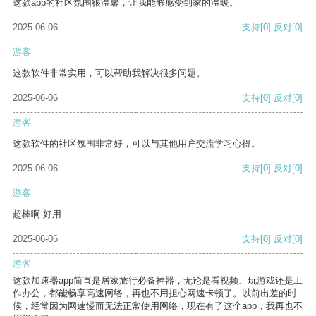
这款app的社区氛围很温馨，让我能够感受到家的温暖。
2025-06-06
支持
[0]
反对
[0]
游客
这款软件非常实用，可以帮助我解决很多问题。
2025-06-06
支持
[0]
反对
[0]
游客
这款软件的社区氛围非常好，可以与其他用户交流学习心得。
2025-06-06
支持
[0]
反对
[0]
游客
超棒啊 好用
2025-06-06
支持
[0]
反对
[0]
游客
这款加速器app简直是居家旅行必备神器，无论是看视频、玩游戏还是工
作办公，都能畅享高速网络，再也不用担心网速卡顿了。以前出差的时
候，经常因为网速慢而无法正常使用网络，现在有了这个app，我再也不