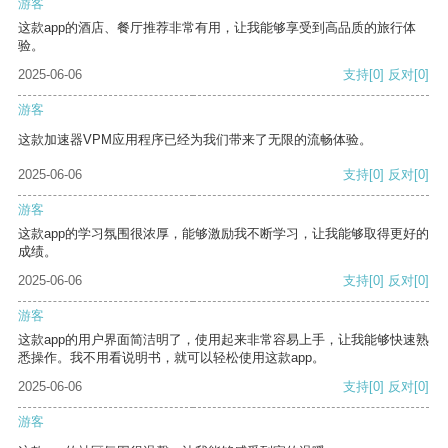
游客
这款app的酒店、餐厅推荐非常有用，让我能够享受到高品质的旅行体
验。
2025-06-06
支持
[0]
反对
[0]
游客
这款加速器VPM应用程序已经为我们带来了无限的流畅体验。
2025-06-06
支持
[0]
反对
[0]
游客
这款app的学习氛围很浓厚，能够激励我不断学习，让我能够取得更好的
成绩。
2025-06-06
支持
[0]
反对
[0]
游客
这款app的用户界面简洁明了，使用起来非常容易上手，让我能够快速熟
悉操作。我不用看说明书，就可以轻松使用这款app。
2025-06-06
支持
[0]
反对
[0]
游客