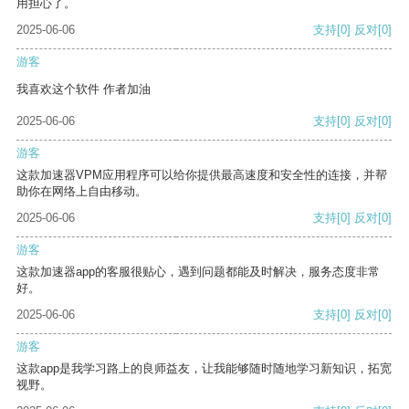
用担心了。
2025-06-06
支持
[0]
反对
[0]
游客
我喜欢这个软件 作者加油
2025-06-06
支持
[0]
反对
[0]
游客
这款加速器VPM应用程序可以给你提供最高速度和安全性的连接，并帮
助你在网络上自由移动。
2025-06-06
支持
[0]
反对
[0]
游客
这款加速器app的客服很贴心，遇到问题都能及时解决，服务态度非常
好。
2025-06-06
支持
[0]
反对
[0]
游客
这款app是我学习路上的良师益友，让我能够随时随地学习新知识，拓宽
视野。