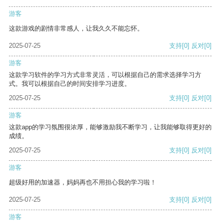
游客
这款游戏的剧情非常感人，让我久久不能忘怀。
2025-07-25
支持
[0]
反对
[0]
游客
这款学习软件的学习方式非常灵活，可以根据自己的需求选择学习方
式。我可以根据自己的时间安排学习进度。
2025-07-25
支持
[0]
反对
[0]
游客
这款app的学习氛围很浓厚，能够激励我不断学习，让我能够取得更好的
成绩。
2025-07-25
支持
[0]
反对
[0]
游客
超级好用的加速器，妈妈再也不用担心我的学习啦！
2025-07-25
支持
[0]
反对
[0]
游客