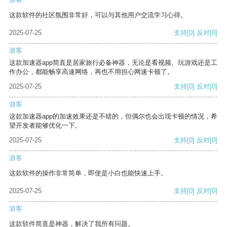
这款软件的社区氛围非常好，可以与其他用户交流学习心得。
2025-07-25
支持
[0]
反对
[0]
游客
这款加速器app简直是居家旅行必备神器，无论是看视频、玩游戏还是工
作办公，都能畅享高速网络，再也不用担心网速卡顿了。
2025-07-25
支持
[0]
反对
[0]
游客
这款加速器app的加速效果还是不错的，但偶尔也会出现卡顿的情况，希
望开发者能够优化一下。
2025-07-25
支持
[0]
反对
[0]
游客
这款软件的操作非常简单，即使是小白也能快速上手。
2025-07-25
支持
[0]
反对
[0]
游客
这款软件简直是神器，解决了我所有问题。