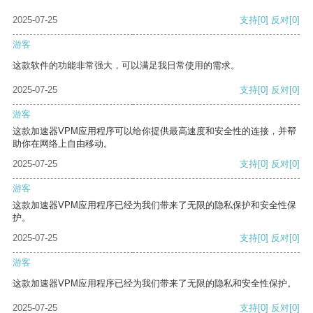
2025-07-25
支持
[0]
反对
[0]
游客
这款软件的功能非常强大，可以满足我日常使用的需求。
2025-07-25
支持
[0]
反对
[0]
游客
这款加速器VPM应用程序可以给你提供最高速度和安全性的连接，并帮
助你在网络上自由移动。
2025-07-25
支持
[0]
反对
[0]
游客
这款加速器VPM应用程序已经为我们带来了无限的隐私保护和安全性保
护。
2025-07-25
支持
[0]
反对
[0]
游客
这款加速器VPM应用程序已经为我们带来了无限的隐私和安全性保护。
2025-07-25
支持
[0]
反对
[0]