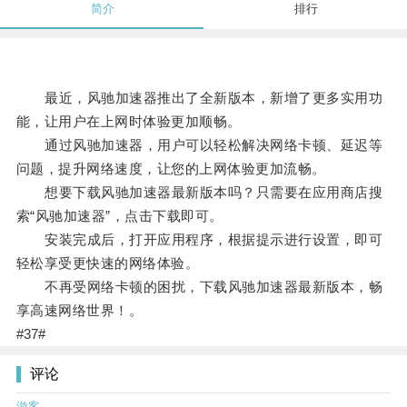
简介
排行
最近，风驰加速器推出了全新版本，新增了更多实用功
能，让用户在上网时体验更加顺畅。
通过风驰加速器，用户可以轻松解决网络卡顿、延迟等
问题，提升网络速度，让您的上网体验更加流畅。
想要下载风驰加速器最新版本吗？只需要在应用商店搜
索“风驰加速器”，点击下载即可。
安装完成后，打开应用程序，根据提示进行设置，即可
轻松享受更快速的网络体验。
不再受网络卡顿的困扰，下载风驰加速器最新版本，畅
享高速网络世界！。
#37#
评论
游客