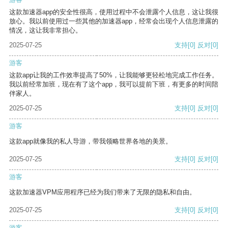
这款加速器app的安全性很高，使用过程中不会泄露个人信息，这让我很
放心。我以前使用过一些其他的加速器app，经常会出现个人信息泄露的
情况，这让我非常担心。
2025-07-25
支持
[0]
反对
[0]
游客
这款app让我的工作效率提高了50%，让我能够更轻松地完成工作任务。
我以前经常加班，现在有了这个app，我可以提前下班，有更多的时间陪
伴家人。
2025-07-25
支持
[0]
反对
[0]
游客
这款app就像我的私人导游，带我领略世界各地的美景。
2025-07-25
支持
[0]
反对
[0]
游客
这款加速器VPM应用程序已经为我们带来了无限的隐私和自由。
2025-07-25
支持
[0]
反对
[0]
游客