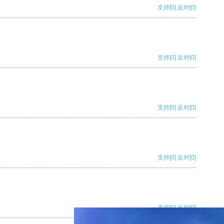
支持
[0]
反对
[0]
支持
[0]
反对
[0]
支持
[0]
反对
[0]
支持
[0]
反对
[0]
支持
[0]
反对
[0]