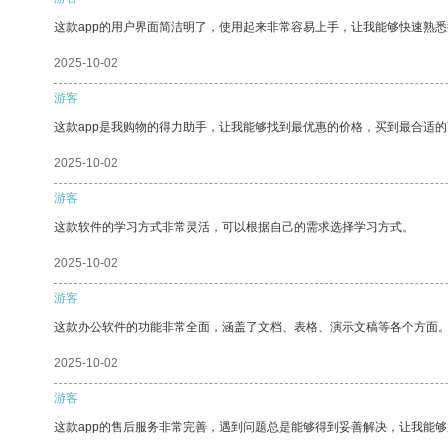
这款app的用户界面简洁明了，使用起来非常容易上手，让我能够快速熟悉
2025-10-02
游客
这款app是我购物的得力助手，让我能够找到最优惠的价格，买到最合适
2025-10-02
游客
这款软件的学习方式非常灵活，可以根据自己的需求选择学习方式。
2025-10-02
游客
这款办公软件的功能非常全面，涵盖了文档、表格、演示文稿等各个方面
2025-10-02
游客
这款app的售后服务非常完善，遇到问题总是能够得到妥善解决，让我能