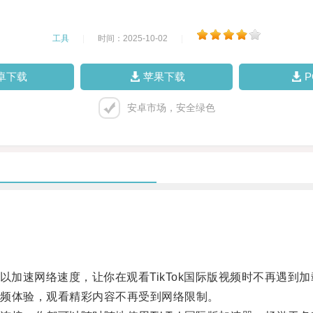
工具
|
时间：2025-10-02
|
卓下载
苹果下载
安卓市场，安全绿色
以加速网络速度，让你在观看TikTok国际版视频时不再遇到
频体验，观看精彩内容不再受到网络限制。