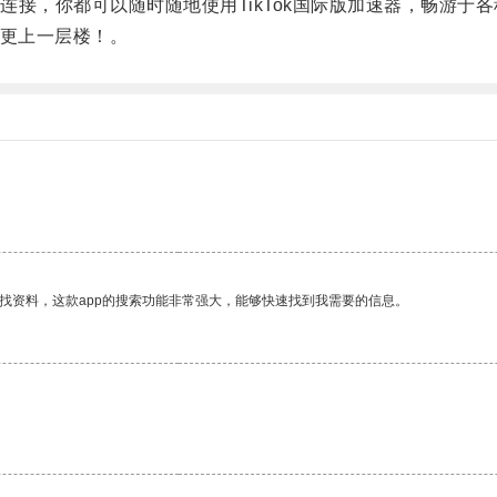
，你都可以随时随地使用TikTok国际版加速器，畅游于
验更上一层楼！。
找资料，这款app的搜索功能非常强大，能够快速找到我需要的信息。