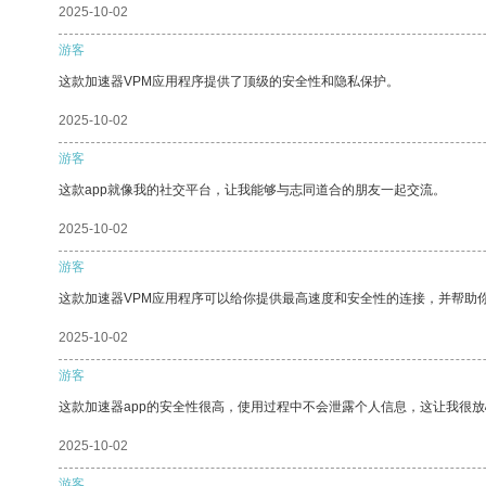
2025-10-02
游客
这款加速器VPM应用程序提供了顶级的安全性和隐私保护。
2025-10-02
游客
这款app就像我的社交平台，让我能够与志同道合的朋友一起交流。
2025-10-02
游客
这款加速器VPM应用程序可以给你提供最高速度和安全性的连接，并帮助
2025-10-02
游客
这款加速器app的安全性很高，使用过程中不会泄露个人信息，这让我很
2025-10-02
游客