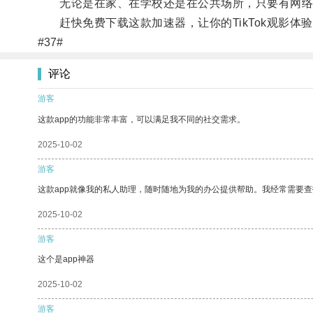
无论是在家、在学校还是在公共场所，只要有网络连接
赶快免费下载这款加速器，让你的TikTok观影体
#37#
评论
游客
这款app的功能非常丰富，可以满足我不同的社交需求。
2025-10-02
游客
这款app就像我的私人助理，随时随地为我的办公提供帮助。我经常需要查
2025-10-02
游客
这个是app神器
2025-10-02
游客