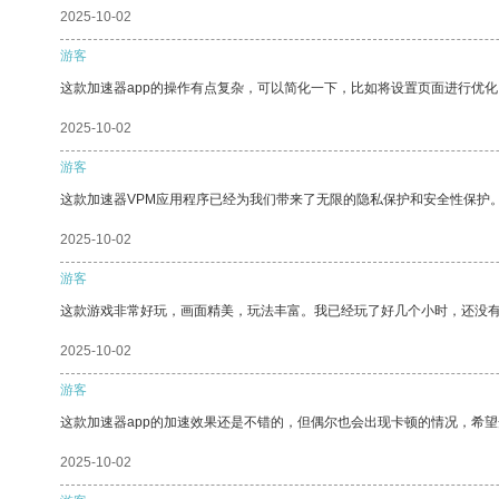
2025-10-02
游客
这款加速器app的操作有点复杂，可以简化一下，比如将设置页面进行优化
2025-10-02
游客
这款加速器VPM应用程序已经为我们带来了无限的隐私保护和安全性保护
2025-10-02
游客
这款游戏非常好玩，画面精美，玩法丰富。我已经玩了好几个小时，还没
2025-10-02
游客
这款加速器app的加速效果还是不错的，但偶尔也会出现卡顿的情况，希
2025-10-02