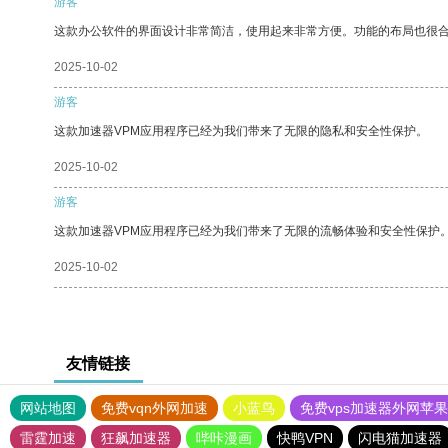
游客
这款办公软件的界面设计非常简洁，使用起来非常方便。功能的布局也很
2025-10-02
游客
这款加速器VPM应用程序已经为我们带来了无限的隐私和安全性保护。
2025-10-02
游客
这款加速器VPM应用程序已经为我们带来了无限的流畅体验和安全性保护
2025-10-02
友情链接
网站地图
免费vqn外网加速
小蓝鸟
免费vps加速器外网苹
雷霆加速
狂飙加速器
哔咔漫画
快鸭VPN
闪电猫加速器