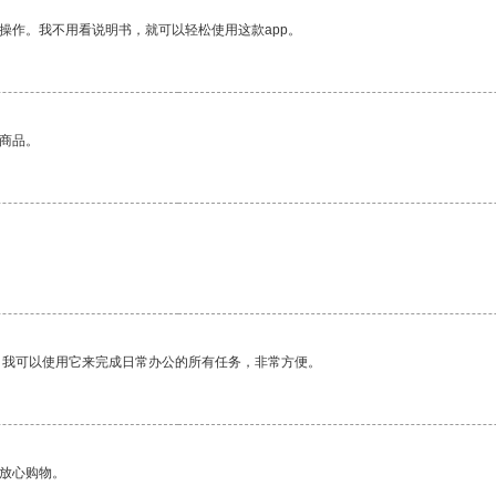
操作。我不用看说明书，就可以轻松使用这款app。
的商品。
。我可以使用它来完成日常办公的所有任务，非常方便。
够放心购物。