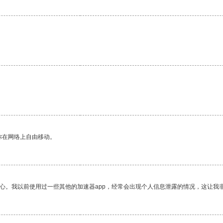
你在网络上自由移动。
放心。我以前使用过一些其他的加速器app，经常会出现个人信息泄露的情况，这让我