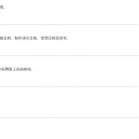
绩。
编辑文档、制作演示文稿、管理日程安排等。
你在网络上自由移动。