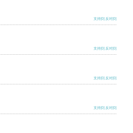
支持
[0]
反对
[0]
支持
[0]
反对
[0]
支持
[0]
反对
[0]
支持
[0]
反对
[0]