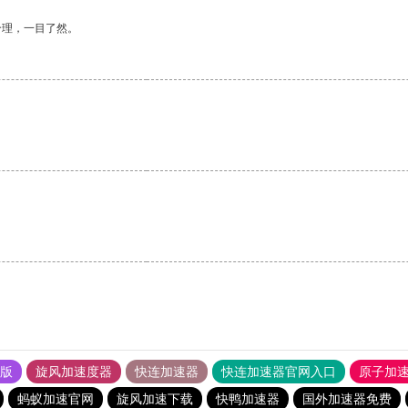
合理，一目了然。
。
果版
旋风加速度器
快连加速器
快连加速器官网入口
原子加
蚂蚁加速官网
旋风加速下载
快鸭加速器
国外加速器免费