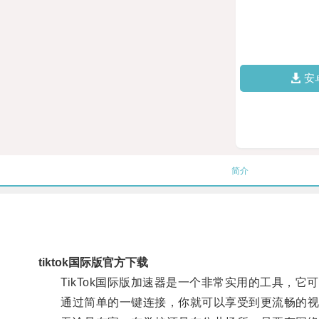
安
简介
tiktok国际版官方下载
TikTok国际版加速器是一个非常实用的工具，它可
通过简单的一键连接，你就可以享受到更流畅的视