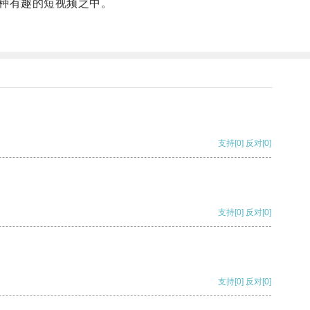
各种有趣的短视频之中。
支持
[0]
反对
[0]
支持
[0]
反对
[0]
支持
[0]
反对
[0]