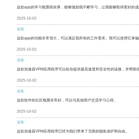
这款app的学习氛围很浓厚，能够激励我不断学习，让我能够取得更好的成
2025-10-02
游客
这款app的功能非常强大，可以满足我所有的工作需求。我可以使用它来
2025-10-02
游客
这款加速器VPM应用程序可以给你提供最高速度和安全性的连接，并帮助
2025-10-02
游客
这款软件的社区氛围非常好，可以与其他用户交流学习心得。
2025-10-02
游客
这款加速器VPM应用程序已经为我们带来了无限的隐私保护和自由。