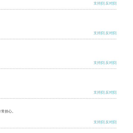
支持
[0]
反对
[0]
支持
[0]
反对
[0]
支持
[0]
反对
[0]
支持
[0]
反对
[0]
非常担心。
支持
[0]
反对
[0]