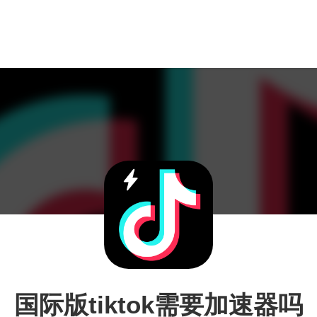
国际版tiktok需要加速器吗