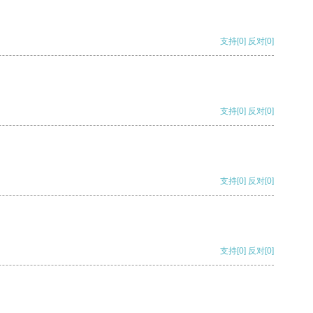
支持
[0]
反对
[0]
支持
[0]
反对
[0]
支持
[0]
反对
[0]
支持
[0]
反对
[0]